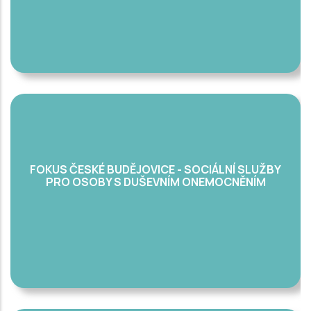
FOKUS ČESKÉ BUDĚJOVICE - SOCIÁLNÍ SLUŽBY
PRO OSOBY S DUŠEVNÍM ONEMOCNĚNÍM