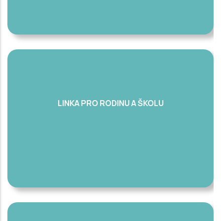
LINKA PRO RODINU A ŠKOLU