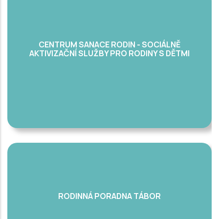
CENTRUM SANACE RODIN - SOCIÁLNĚ
AKTIVIZAČNÍ SLUŽBY PRO RODINY S DĚTMI
RODINNÁ PORADNA TÁBOR