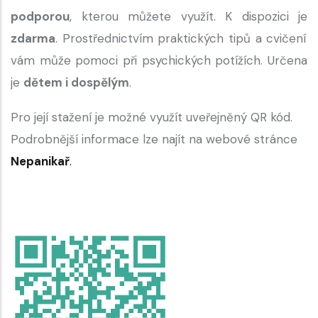
podporou
, kterou můžete využít. K dispozici je
zdarma
. Prostřednictvím praktických tipů a cvičení
vám může pomoci při psychických potížích. Určena
je
dětem i dospělým
.
Pro její stažení je možné využít uveřejněný QR kód.
Podrobnější informace lze najít na webové stránce
Nepanikař
.