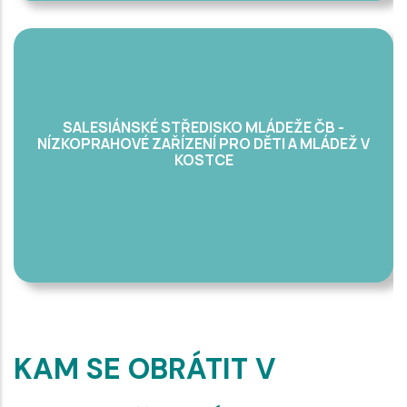
SALESIÁNSKÉ STŘEDISKO MLÁDEŽE ČB -
NÍZKOPRAHOVÉ ZAŘÍZENÍ PRO DĚTI A MLÁDEŽ V
KOSTCE
KAM SE OBRÁTIT V