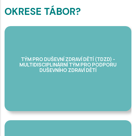
OKRESE TÁBOR?
TÝM PRO DUŠEVNÍ ZDRAVÍ DĚTÍ (TDZD) -
MULTIDISCIPLINÁRNÍ TÝM PRO PODPORU
DUŠEVNÍHO ZDRAVÍ DĚTÍ