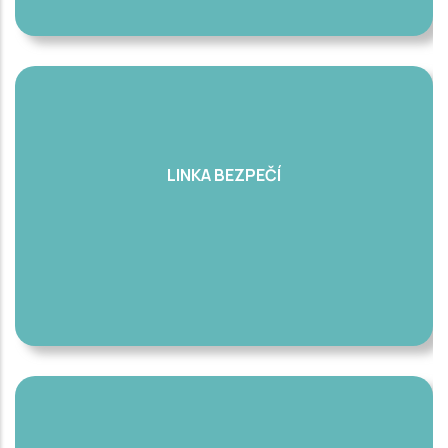
LINKA BEZPEČÍ