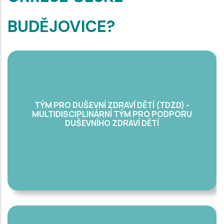
BUDĚJOVICE?
TÝM PRO DUŠEVNÍ ZDRAVÍ DĚTÍ (TDZD) -
MULTIDISCIPLINÁRNÍ TÝM PRO PODPORU
DUŠEVNÍHO ZDRAVÍ DĚTÍ