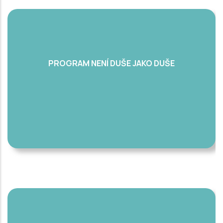
PROGRAM NENÍ DUŠE JAKO DUŠE