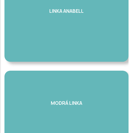
LINKA ANABELL
MODRÁ LINKA