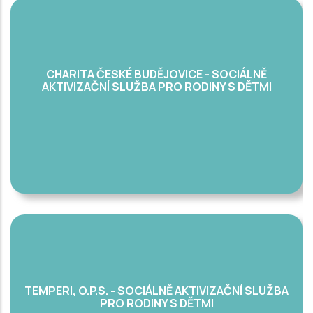
CHARITA ČESKÉ BUDĚJOVICE - SOCIÁLNĚ
AKTIVIZAČNÍ SLUŽBA PRO RODINY S DĚTMI
TEMPERI, O.P.S. - SOCIÁLNĚ AKTIVIZAČNÍ SLUŽBA
PRO RODINY S DĚTMI