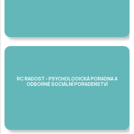
RC RADOST - PSYCHOLOGICKÁ PORADNA A
ODBORNÉ SOCIÁLNÍ PORADENSTVÍ