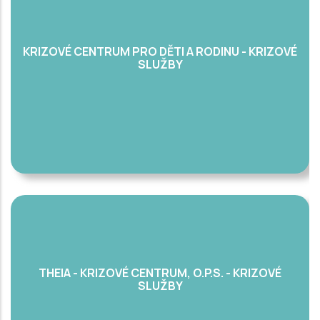
KRIZOVÉ CENTRUM PRO DĚTI A RODINU - KRIZOVÉ
SLUŽBY
THEIA - KRIZOVÉ CENTRUM, O.P.S. - KRIZOVÉ
SLUŽBY