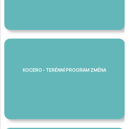
KOCERO - TERÉNNÍ PROGRAM ZMĚNA