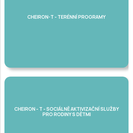
CHEIRON-T - TERÉNNÍ PROGRAMY
CHEIRON - T - SOCIÁLNĚ AKTIVIZAČNÍ SLUŽBY
PRO RODINY S DĚTMI