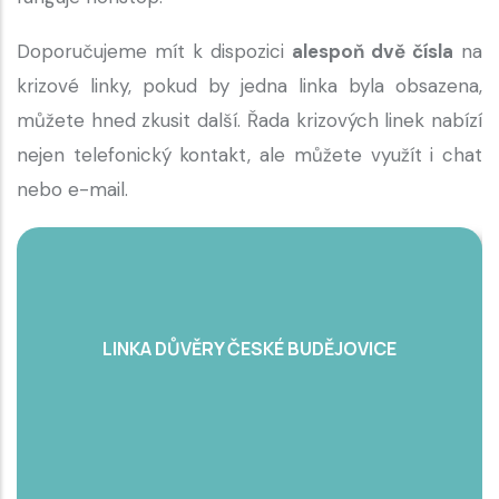
Doporučujeme mít k dispozici
alespoň dvě čísla
na
krizové linky, pokud by jedna linka byla obsazena,
můžete hned zkusit další. Řada krizových linek nabízí
nejen telefonický kontakt, ale můžete využít i chat
nebo e-mail.
LINKA DŮVĚRY ČESKÉ BUDĚJOVICE